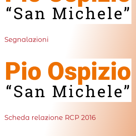
Segnalazioni
Scheda relazione RCP 2016