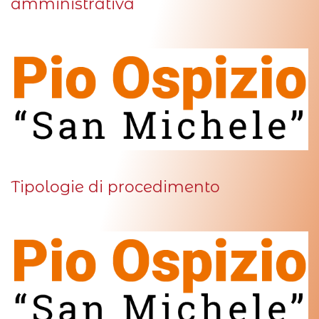
amministrativa
Tipologie di procedimento