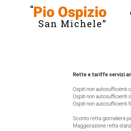
Rette e tariffe servizi 
Ospiti non autosufficienti 
AM
Ospiti non autosufficienti 
Ospiti non autosufficienti 
Sconto retta giornaliera p
Maggiorazione retta stanz