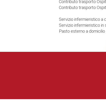
Contributo trasporto Ospite
Contributo trasporto Ospite
Servizio infermieristico a 
Servizio infermieristico in 
Pasto esterno a domicilio 